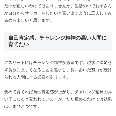
だけが正しいわけではありませんが、生活の中でお子さん
が自分からサッカーをしたいと言い出すように工夫してみ
るのも楽しいと思います。
自己肯定感、チャレンジ精神の高い人間に
育てたい
アスリートにはチャレンジ精神が必須です。現状に満足せ
ず貪欲に上手くなることを追求し、長いあいだ努力が続け
られる人間にする必要があります。
褒めて育てれば自己肯定感が上がり、チャレンジ精神の高
い子になると言われていますが、ただ褒めるだけでは効果
はいまひとつです。