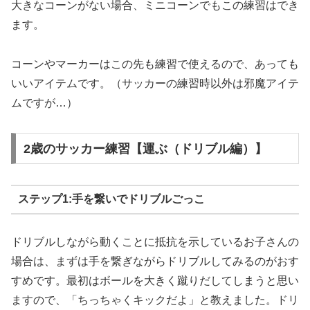
大きなコーンがない場合、ミニコーンでもこの練習はでき
ます。
コーンやマーカーはこの先も練習で使えるので、あっても
いいアイテムです。（サッカーの練習時以外は邪魔アイテ
ムですが…）
2歳のサッカー練習【運ぶ（ドリブル編）】
ステップ1:手を繋いでドリブルごっこ
ドリブルしながら動くことに抵抗を示しているお子さんの
場合は、まずは手を繋ぎながらドリブルしてみるのがおす
すめです。最初はボールを大きく蹴りだしてしまうと思い
ますので、「ちっちゃくキックだよ」と教えました。ドリ