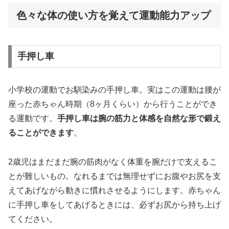
色々な体の使い方を覚えて運動能力アップ
手押し車
小学校の運動でお馴染みの手押し車。実はこの運動は腰が
座った赤ちゃん時期（8ヶ月くらい）から行うことができ
る運動です。
手押し車は腕の筋力と体感を自然な形で鍛え
ることができます
。
2歳児はまだまだ腕の筋肉がなく体重を腕だけで支えるこ
とが難しいもの。なれるまでは無理せずにお腹やお尻を支
えてあげながら動きに慣れさせるようにします。赤ちゃん
に手押し車をしてあげるときには、必ずお尻から持ち上げ
てください。