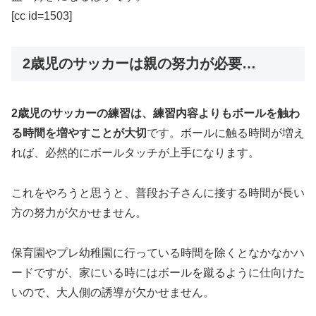
[cc id=1503]
2歳児のサッカーは親の努力が必要…
2歳児のサッカーの練習は、練習内容よりもボールを触わ
る時間を増やすことが大切
です。ボールに触る時間が増え
れば、必然的にボールタッチが上手になります。
これをやろうと思うと、普段お子さんに接する時間が長い
方の努力が欠かせません。
保育園やプレ幼稚園に行っている時間を除くとなかなかハ
ードですが、家にいる時にはボールを蹴るように仕向けた
いので、大人側の誘導が欠かせません。