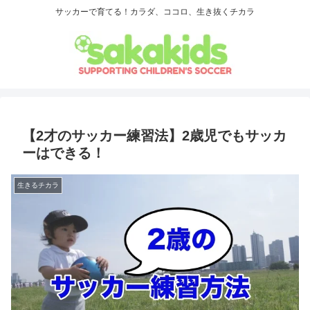
サッカーで育てる！カラダ、ココロ、生き抜くチカラ
【2才のサッカー練習法】2歳児でもサッカ
ーはできる！
生きるチカラ