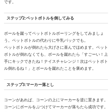
です。
ステップ2:ペットボトルを倒してみる
ボールを蹴ってペットボトルボーリングをしてみましょ
う。ペットボトルの代わりに牛乳パックでも。
ペットボトルが倒れたら大げさに喜んでほめます。ペット
ボトルが倒れなくても、ボールを蹴れたら「すごーい！上
手にキックできたね！ナイスチャレンジ！次はペットボト
ル倒れるね！」とボールを蹴れたことを褒めます。
ステップ3:マーカー落とし
コーンがあれば、コーンの上にマーカーを逆に置きます。
コーンにボールをぶつけてマーカーが落ちたら成功です。