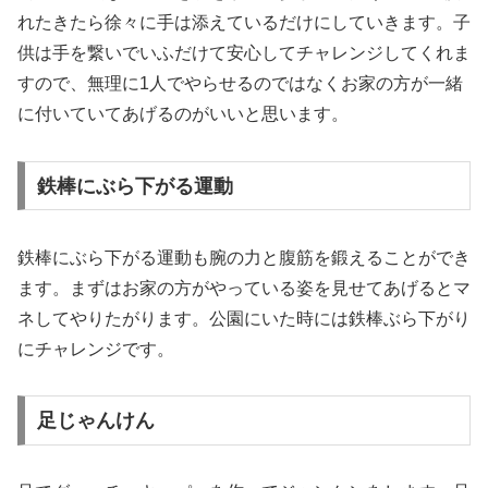
れたきたら徐々に手は添えているだけにしていきます。子
供は手を繋いでいふだけて安心してチャレンジしてくれま
すので、無理に1人でやらせるのではなくお家の方が一緒
に付いていてあげるのがいいと思います。
鉄棒にぶら下がる運動
鉄棒にぶら下がる運動も腕の力と腹筋を鍛えることができ
ます。まずはお家の方がやっている姿を見せてあげるとマ
ネしてやりたがります。公園にいた時には鉄棒ぶら下がり
にチャレンジです。
足じゃんけん