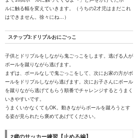
ルに触る幅を変えていきます。（うちの2才児はまだこれ
はできません。徐々にね…）
ステップ3:ドリブルおにごっこ
子供とドリブルをしながら鬼ごっこをします。逃げる人が
ボールを蹴りながら逃げます。
まずは、ボールなしで鬼ごっこをして、次にお家の方がボ
ールをドリブルしながら逃げます。次にお子さんにボール
を蹴りながら逃げてもらう順番でチャレンジするとうまく
いきやすいです。
うまくいかなくてもOK。動きながらボールを蹴ろうとす
る姿が見られたら褒めてあげてください。
2歳のサッカー練習【止める編】