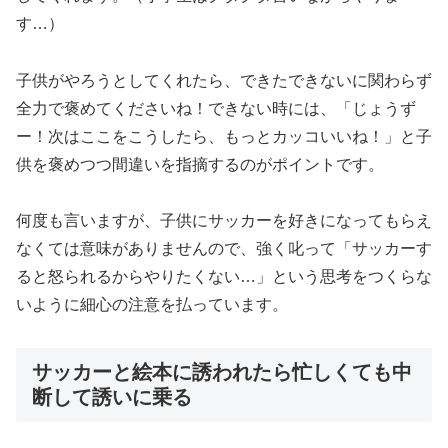
す…）
子供がやろうとしてくれたら、できたできないに関わらず
全力で褒めてくださいね！できない時には、「じょうず
ー！次はここをこうしたら、もっとカッコいいね！」と子
供を褒めつつ間違いを指摘するのがポイントです。
何度も言いますが、子供にサッカーを好きになってもらえ
なくては意味がありませんので、強く叱って「サッカーす
ると怒られるからやりたくない…」という思考をつくらな
いように細心の注意を払っています。
サッカーと絵本に誘われたら忙しくても中
断して誘いに乗る