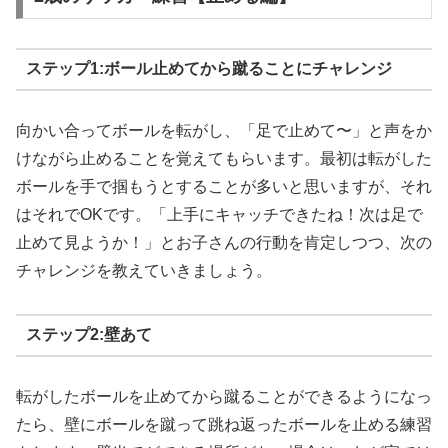
ステップ1:ボール止めてから蹴ることにチャレンジ
向かい合ってボールを転がし、「足で止めて〜」と声をか
けながら止めることを覚えてもらいます。最初は転がした
ボールを手で掴もうとすることが多いと思いますが、それ
はそれでOKです。「上手にキャッチできたね！次は足で
止めて見ようか！」とお子さんの行動を肯定しつつ、次の
チャレンジを教えていきましょう。
ステップ2:壁あて
転がしたボールを止めてから蹴ることができるようになっ
たら、壁にボールを蹴って跳ね返ったボールを止める練習