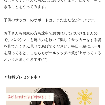
るはずです。そんなもんだと思っています。だから、今で
きることをやってみます。
子供のサッカーのサポートは、まだまだなが〜いです。
お子さんもお家の方も途中で息切れしてはいけませんの
で、パパやママも肩の力を抜いて楽しくサッカーをする姿
を見てたくさん見せてあげてください。毎日一緒にボール
を蹴ってると、こちらもボールタッチの質が上がってくる
というおまけ付きです(^^)
＊無料プレゼント中＊