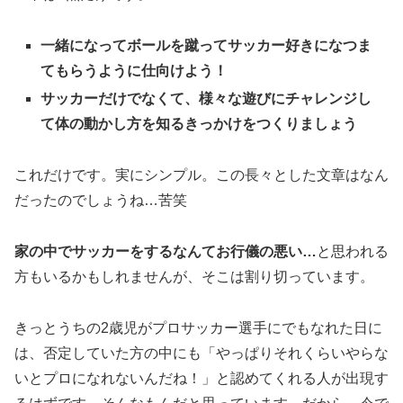
一緒になってボールを蹴ってサッカー好きになつま
てもらうように仕向けよう！
サッカーだけでなくて、様々な遊びにチャレンジし
て体の動かし方を知るきっかけをつくりましょう
これだけです。実にシンプル。この長々とした文章はなん
だったのでしょうね…苦笑
家の中でサッカーをするなんてお行儀の悪い…
と思われる
方もいるかもしれませんが、そこは割り切っています。
きっとうちの2歳児がプロサッカー選手にでもなれた日に
は、否定していた方の中にも「やっぱりそれくらいやらな
いとプロになれないんだね！」と認めてくれる人が出現す