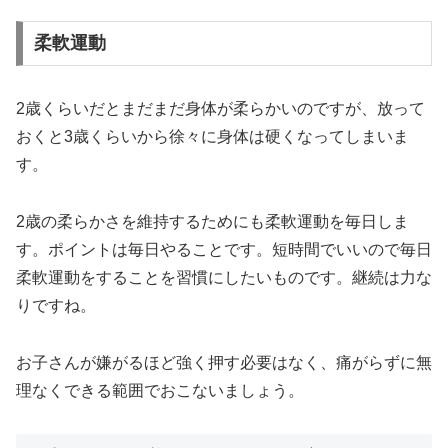
柔軟運動
2歳くらいだとまだまだ身体が柔らかいのですが、放って
おくと3歳くらいから徐々に身体は硬くなってしまいま
す。
2歳の柔らかさを維持するためにも柔軟運動を毎日しま
す。ポイントは毎日やることです。短時間でいいので毎日
柔軟運動をすることを習慣にしたいものです。継続は力な
りですね。
お子さんが嫌がるほど強く押す必要はなく、痛がらずに無
理なくできる範囲でおこないましょう。