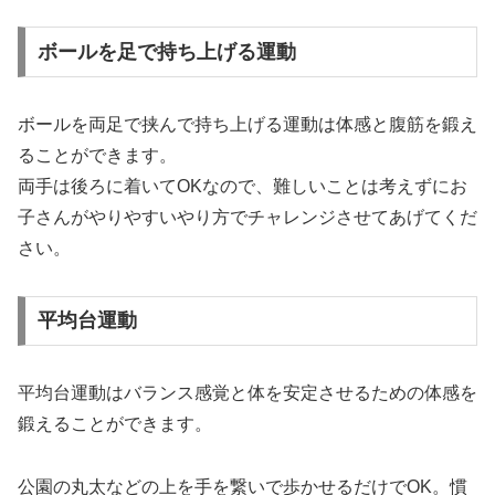
ボールを足で持ち上げる運動
ボールを両足で挟んで持ち上げる運動は体感と腹筋を鍛え
ることができます。
両手は後ろに着いてOKなので、難しいことは考えずにお
子さんがやりやすいやり方でチャレンジさせてあげてくだ
さい。
平均台運動
平均台運動はバランス感覚と体を安定させるための体感を
鍛えることができます。
公園の丸太などの上を手を繋いで歩かせるだけでOK。慣