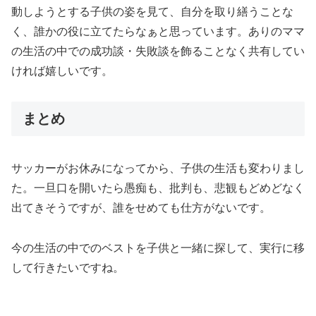
動しようとする子供の姿を見て、自分を取り繕うことな
く、誰かの役に立てたらなぁと思っています。ありのママ
の生活の中での成功談・失敗談を飾ることなく共有してい
ければ嬉しいです。
まとめ
サッカーがお休みになってから、子供の生活も変わりまし
た。一旦口を開いたら愚痴も、批判も、悲観もどめどなく
出てきそうですが、誰をせめても仕方がないです。
今の生活の中でのベストを子供と一緒に探して、実行に移
して行きたいですね。