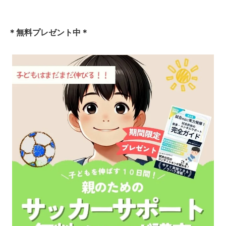
＊無料プレゼント中＊