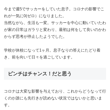
今まで週5でサッカーをしていた息子。コロナの影響でこ
れが一気に0(ゼロ）になりました。
当然ながら、生活も一変。サッカーを中心に動いていたわ
が家の日常はガラリと変わり、最初は何をして良いのかわ
からず思考が停止したようでした。
学校が休校になって1ヶ月。息子なりの答えにたどり着
き、前を向いて日々を過ごしています。
ピンチはチャンス！だと思う
コロナは大変な影響を与えており、これからどうなって行
くのか誰にも先行きが読めない状況ではないかと思いま
す。