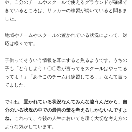
や、自分のチームやスクールで使えるグラウンドが確保で
きているところは、サッカーの練習が続いていると聞きま
した。
地域やチームやスクールの置かれている状況によって、対
応は様々です。
子供ってそういう情報を耳にすると焦るようです。うちの
子も「どうしよう！〇〇君が言ってるスクールはやってる
ってよ！」「あそこのチームは練習してる…」なんて言っ
てました。
でもね、
置かれている状況なんてみんな違うんだから、自
分のいる状況の中での最善の策を考えるしかないんですよ
ね。
これって、今後の人生においても凄く大切な考え方の
ような気がしています。