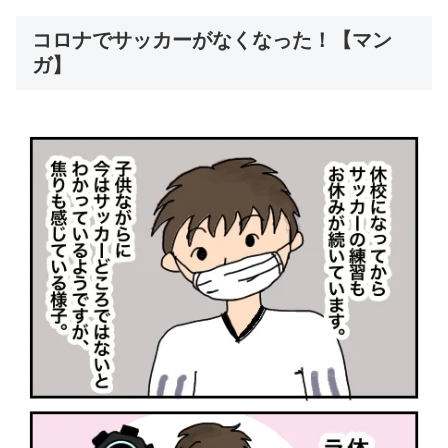
コロナでサッカーがなくなった！【マン
ガ】