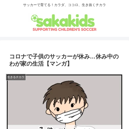
サッカーで育てる！カラダ、ココロ、生き抜くチカラ
コロナで子供のサッカーが休み…休み中の
わが家の生活【マンガ】
生きるチカラ