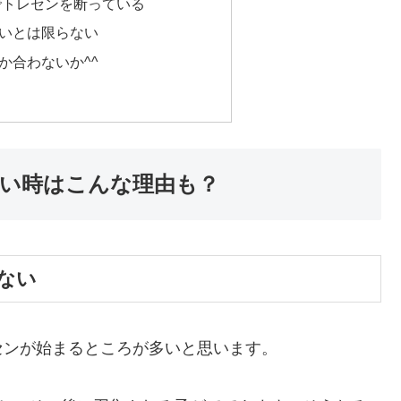
でトレセンを断っている
いとは限らない
か合わないか^^
い時はこんな理由も？
ない
センが始まるところが多いと思います。