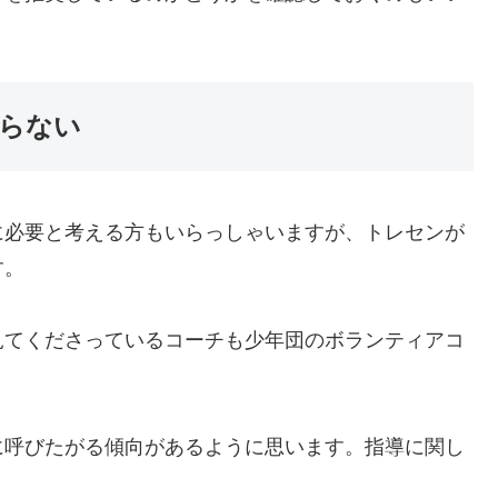
らない
に必要と考える方もいらっしゃいますが、トレセンが
す。
見てくださっているコーチも少年団のボランティアコ
に呼びたがる傾向があるように思います。指導に関し