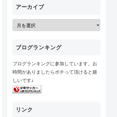
アーカイブ
ブログランキング
ブログランキングに参加しています。お
時間がありましたらポチって頂けると嬉
しいです♪
リンク