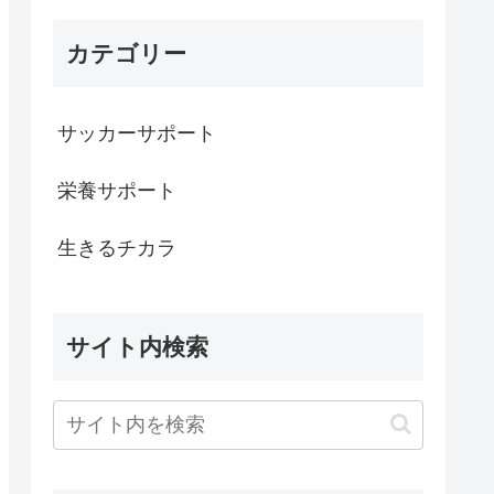
カテゴリー
サッカーサポート
栄養サポート
生きるチカラ
サイト内検索