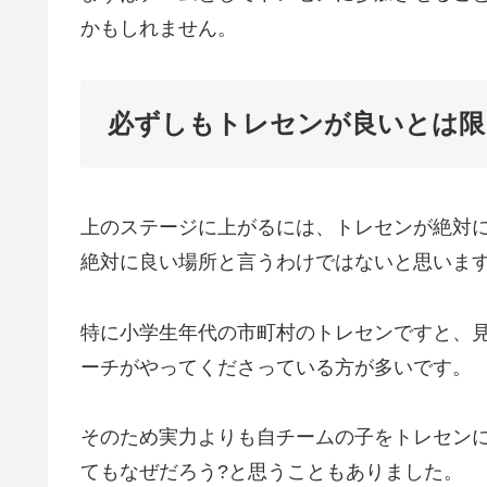
かもしれません。
必ずしもトレセンが良いとは限
上のステージに上がるには、トレセンが絶対
絶対に良い場所と言うわけではないと思いま
特に小学生年代の市町村のトレセンですと、
ーチがやってくださっている方が多いです。
そのため実力よりも自チームの子をトレセン
てもなぜだろう?と思うこともありました。