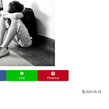
LINE
Pinterest
2024.05.29