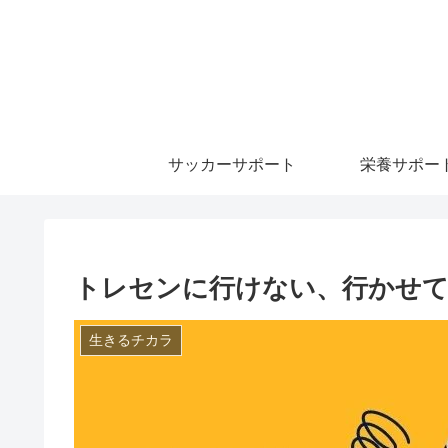
サッカーサポート
栄養サポー
トレセンに行けない、行かせ
生きるチカラ