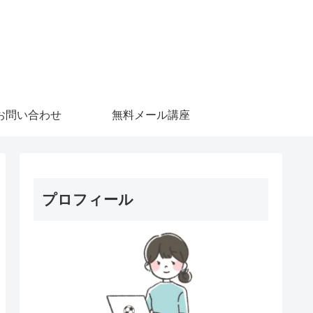
お問い合わせ
無料メール講座
プロフィール