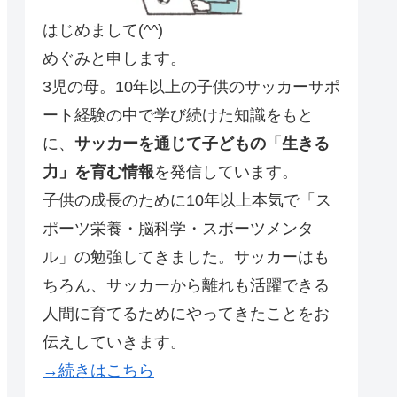
はじめまして(^^)
めぐみと申します。
3児の母。10年以上の子供のサッカーサポ
ート経験の中で学び続けた知識をもと
に、
サッカーを通じて子どもの「生きる
力」を育む情報
を発信しています。
子供の成長のために10年以上本気で「ス
ポーツ栄養・脳科学・スポーツメンタ
ル」の勉強してきました。サッカーはも
ちろん、サッカーから離れも活躍できる
人間に育てるためにやってきたことをお
伝えしていきます。
→続きはこちら