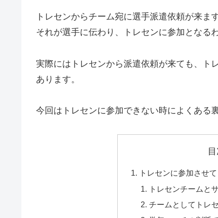
トレセンからチーム宛に選手派遣依頼が来ま
それが選手に伝わり、トレセンに参加となる
実際にはトレセンから派遣依頼が来ても、ト
あります。
今回はトレセンに参加できない時によくある
目
トレセンに参加させて
トレセンチームと
チームとしてトレ