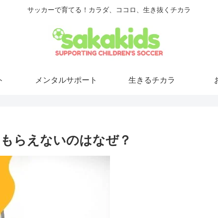
サッカーで育てる！カラダ、ココロ、生き抜くチカラ
ト
メンタルサポート
生きるチカラ
てもらえないのはなぜ？