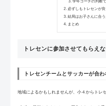
学年コーチの判断
必ずしもトレセンが良
結局はお子さんに合う
まとめ
トレセンに参加させてもらえな
トレセンチームとサッカーが合わ
地域によるかもしれませんが、小４からトレ