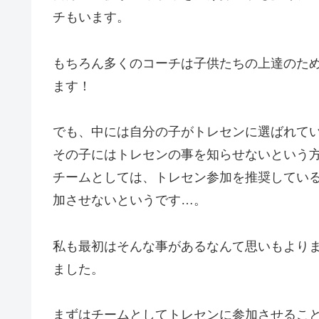
チもいます。
もちろん多くのコーチは子供たちの上達のた
ます！
でも、中には自分の子がトレセンに選ばれて
その子にはトレセンの事を知らせないという
チームとしては、トレセン参加を推奨してい
加させないというです…。
私も最初はそんな事があるなんて思いもより
ました。
まずはチームとしてトレセンに参加させるこ