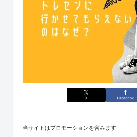
X
Facebook
当サイトはプロモーションを含みます