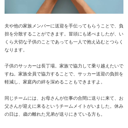
夫や他の家族メンバーに送迎を手伝ってもらうことで、負
担を分散することができます。冒頭にも述べましたが、い
くら大切な子供のことであっても一人で抱え込むとつらく
なります。
子供のサッカーは長丁場。家族で協力して乗り越えたいで
すね。家族全員で協力することで、サッカー送迎の負担を
軽減し、家庭内の絆を深めることもできますよ。
同じチームには、お母さんが仕事の合間に送りに来て、お
父さんが迎えに来るというチームメイトがいました。休み
の日は、歳の離れた兄弟が送りにきている方も。