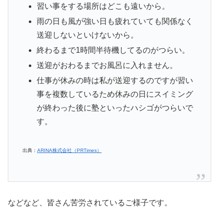
習い事をする場所はどこも遠いから。
雨の日も風が強い日も疲れていても関係なく
送迎しないといけないから。
終わるまで1時間半待機してるのがつらい。
送迎がおわるまでお風呂に入れません。
仕事が休みの時は私が送迎するのですが習い
事を複数しているため休みの日にスイミング
が終わった後に塾といったハシゴがつらいで
す。
出典：
ARINA株式会社（PRTimes）
などなど、皆さん苦労されているご様子です。