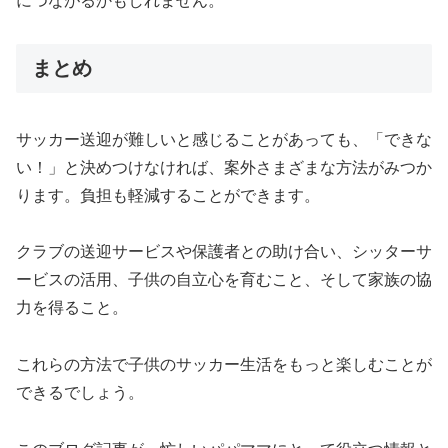
につながるかもしれません。
まとめ
サッカー送迎が難しいと感じることがあっても、「できな
い！」と決めつけなければ、案外さまざまな方法がみつか
ります。負担も軽減することができます。
クラブの送迎サービスや保護者との助け合い、シッターサ
ービスの活用、子供の自立心を育むこと、そして家族の協
力を得ること。
これらの方法で子供のサッカー生活をもっと楽しむことが
できるでしょう。