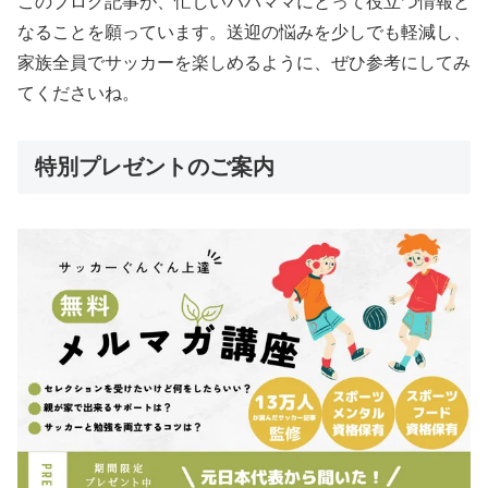
このブログ記事が、忙しいパパママにとって役立つ情報と
なることを願っています。送迎の悩みを少しでも軽減し、
家族全員でサッカーを楽しめるように、ぜひ参考にしてみ
てくださいね。
特別プレゼントのご案内