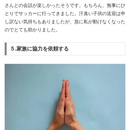
さんとの会話が楽しかったそうです。もちろん、無事にひ
とりでサッカーに行ってきました。汗臭い子供の送迎は申
し訳ない気持ちもありましたが、急に私が動けなくなった
のでとても助かりました。
５.家族に協力を依頼する