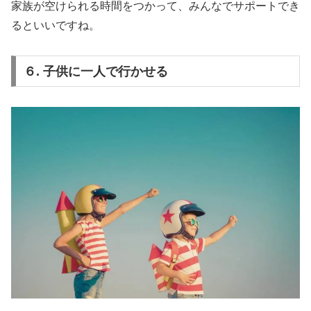
家族が空けられる時間をつかって、みんなでサポートでき
るといいですね。
６. 子供に一人で行かせる