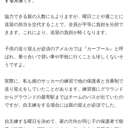
する方法
です。
協力できる親の人数にもよりますが、曜日ごとや週ごとに
送迎の担当を交代することで、全員が平等に負担を分担で
きます。これにより、送迎の負担が軽くなります。
子供の送り迎えが必須のアメルカでは『カープール』と呼
ばれ、乗り合いで習い事や学校に行くことも珍しくないそ
うですよ。
実際に、私も娘のサッカーの練習で他の保護者と当番制で
送り迎えをしていたことがあります。練習後にグラウンド
からグラウンドの最寄駅まではチームのバスが出ていたの
ですが、自主練をする場合には親の迎えが必須でした。
自主練する曜日を決めて、家の方向が同じ子の保護者で順