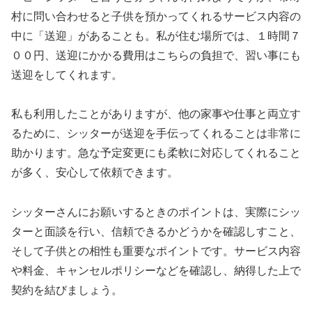
村に問い合わせると子供を預かってくれるサービス内容の
中に「送迎」があることも。私が住む場所では、１時間７
００円、送迎にかかる費用はこちらの負担で、習い事にも
送迎をしてくれます。
私も利用したことがありますが、他の家事や仕事と両立す
るために、シッターが送迎を手伝ってくれることは非常に
助かります。急な予定変更にも柔軟に対応してくれること
が多く、安心して依頼できます。
シッターさんにお願いするときのポイントは、実際にシッ
ターと面談を行い、信頼できるかどうかを確認しすこと、
そして子供との相性も重要なポイントです。サービス内容
や料金、キャンセルポリシーなどを確認し、納得した上で
契約を結びましょう。