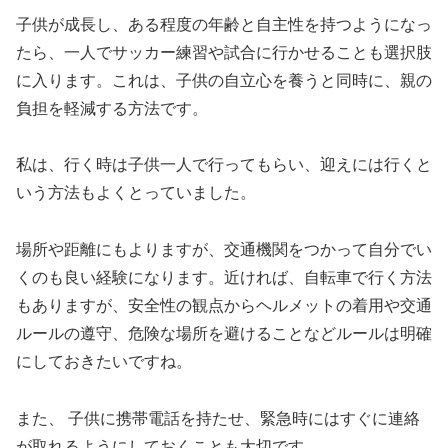
子供が成長し、ある程度の年齢と自主性を持つようになっ
たら、一人でサッカー練習や試合に行かせることも選択肢
に入ります。これは、子供の自立心を養うと同時に、親の
負担を軽減する方法です。
私は、行く時は子供一人で行ってもらい、迎えには行くと
いう方法もよくとっていました。
場所や距離にもよりますが、交通機関をつかって自分でい
くのも良い経験になります。近ければ、自転車で行く方法
もありますが、安全性の観点からヘルメットの着用や交通
ルールの遵守、危険な場所を避けることなどルールは明確
にしておきたいですね。
また、 子供に携帯電話を持たせ、緊急時にはすぐに連絡
が取れるようにしておくことも大切です。