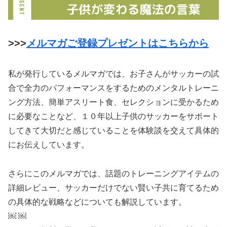
>>>
メルマガご登録プレゼントはこちらから
私が発行しているメルマガでは、お子さんがサッカーの試
合で全力のパフォーマンスをするためのメンタルトレーニ
ング方法、簡単アスリート食、セレクションに受かるため
に必要なことなど、１０年以上子供のサッカーをサポート
してきて大切だと感じていることを体験談を交えて具体的
にお伝えしています。
さらにこのメルマガでは、話題のトレーニングアイテムの
詳細レビュー、サッカーだけでない賢い子共に育てるため
の具体的な戦略などについても解説しています。
￼ ￼