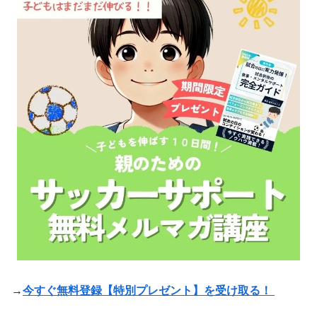
→
今すぐ無料登録【特別プレゼント】を受け取る！