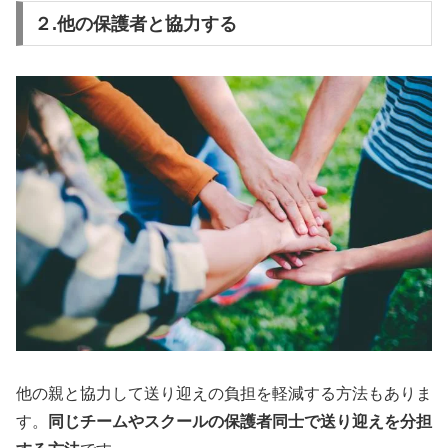
２.他の保護者と協力する
他の親と協力して送り迎えの負担を軽減する方法もありま
す。
同じチームやスクールの保護者同士で送り迎えを分担