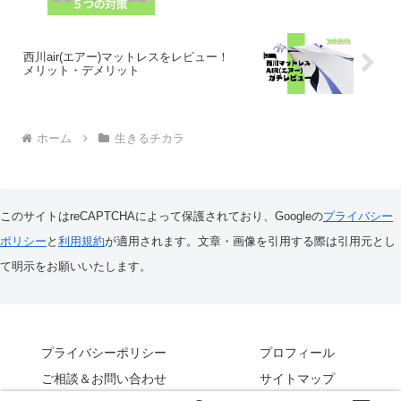
西川air(エアー)マットレスをレビュー！
メリット・デメリット
ホーム
生きるチカラ
このサイトはreCAPTCHAによって保護されており、Googleの
プライバシー
ポリシー
と
利用規約
が適用されます。文章・画像を引用する際は引用元とし
て明示をお願いいたします。
プライバシーポリシー
プロフィール
ご相談＆お問い合わせ
サイトマップ