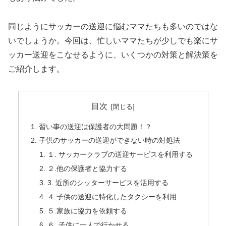
同じようにサッカーの送迎に悩むママたちも多いのではな
いでしょうか。今回は、忙しいママたちが少しでも楽にサ
ッカー送迎をこなせるように、いくつかの対策と解決策を
ご紹介します。
目次
習い事の送迎は保護者の大問題！？
子供のサッカーの送迎ができない時の対処法
１. サッカークラブの送迎サービスを利用する
２.他の保護者と協力する
3. 近所のシッターサービスを活用する
４.子供の送迎に特化したタクシーを利用
５.家族に協力を依頼する
６. 子供に一人で行かせる