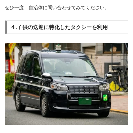
ぜひ一度、自治体に問い合わせてみてください。
４.子供の送迎に特化したタクシーを利用