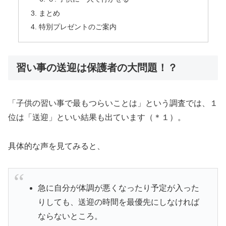
まとめ
特別プレゼントのご案内
習い事の送迎は保護者の大問題！？
「子供の習い事で最もつらいことは」という調査では、１
位は「送迎」といい結果も出ています（＊１）。
具体的な声を見てみると、
急に自分が体調が悪くなったり予定が入った
りしても、送迎の時間を最優先にしなければ
ならないところ。