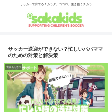
サッカーで育てる！カラダ、ココロ、生き抜くチカラ
サッカー送迎ができない？忙しいパパママ
のための対策と解決策
生きるチカラ