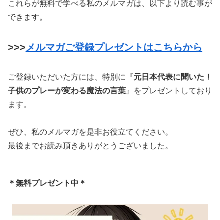
これらが無料で学べる私のメルマガは、以下より読む事が
できます。
>>>
メルマガご登録プレゼントはこちらから
ご登録いただいた方には、特別に『
元日本代表に聞いた！
子供のプレーが変わる魔法の言葉
』をプレゼントしており
ます。
ぜひ、私のメルマガを是非お役立てください。
最後までお読み頂きありがとうございました。
＊無料プレゼント中＊