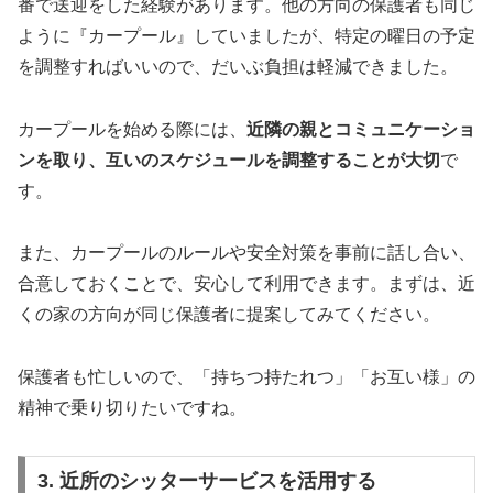
番で送迎をした経験があります。他の方向の保護者も同じ
ように『カープール』していましたが、特定の曜日の予定
を調整すればいいので、だいぶ負担は軽減できました。
カープールを始める際には、
近隣の親とコミュニケーショ
ンを取り、互いのスケジュールを調整することが大切
で
す。
また、カープールのルールや安全対策を事前に話し合い、
合意しておくことで、安心して利用できます。まずは、近
くの家の方向が同じ保護者に提案してみてください。
保護者も忙しいので、「持ちつ持たれつ」「お互い様」の
精神で乗り切りたいですね。
3. 近所のシッターサービスを活用する