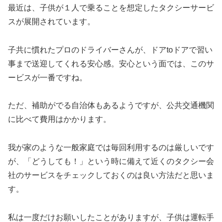
最近は、子供が１人で乗ることを想定したタクシーサービ
スが展開されています。
子共に慣れたプロのドライバーさんが、ドアtoドアで習い
事まで送迎してくれる安心感。安心という面では、このサ
ービスが一番ですね。
ただ、補助がでる自治体もあるようですが、公共交通機関
に比べて費用はかかります。
我が家のような一般家庭では毎回利用するのは厳しいです
が、「どうしても！」という時に備えて近くのタクシー会
社のサービスをチェックしておくのは良い方法だと思いま
す。
私は一度だけお願いしたことがありますが、子供は運転手