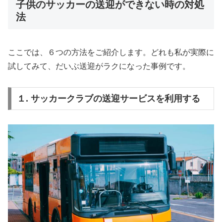
子供のサッカーの送迎ができない時の対処
法
ここでは、６つの方法をご紹介します。どれも私が実際に
試してみて、だいぶ送迎がラクになった事例です。
１. サッカークラブの送迎サービスを利用する