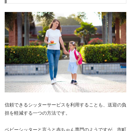
信頼できるシッターサービスを利用することも、送迎の負
担を軽減する一つの方法です。
ベビーシッターと言うと赤ちゃん専門のようですが、市町