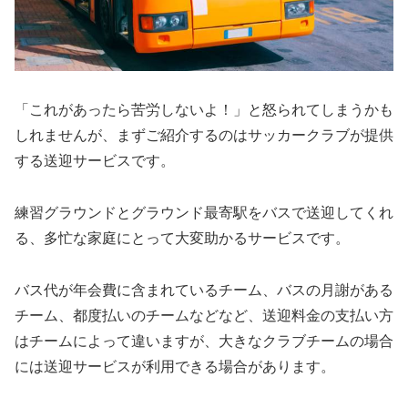
「これがあったら苦労しないよ！」と怒られてしまうかも
しれませんが、まずご紹介するのはサッカークラブが提供
する送迎サービスです。
練習グラウンドとグラウンド最寄駅をバスで送迎してくれ
る、多忙な家庭にとって大変助かるサービスです。
バス代が年会費に含まれているチーム、バスの月謝がある
チーム、都度払いのチームなどなど、送迎料金の支払い方
はチームによって違いますが、大きなクラブチームの場合
には送迎サービスが利用できる場合があります。