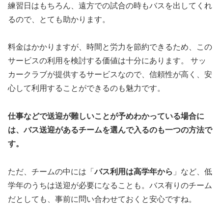
練習日はもちろん、遠方での試合の時もバスを出してくれ
るので、とても助かります。
料金はかかりますが、時間と労力を節約できるため、この
サービスの利用を検討する価値は十分にあります。 サッ
カークラブが提供するサービスなので、信頼性が高く、安
心して利用することができるのも魅力です。
仕事などで送迎が難しいことが予めわかっている場合に
は、バス送迎があるチームを選んで入るのも一つの方法で
す。
ただ、チームの中には「
バス利用は高学年から
」など、低
学年のうちは送迎が必要になることも。バス有りのチーム
だとしても、事前に問い合わせておくと安心ですね。