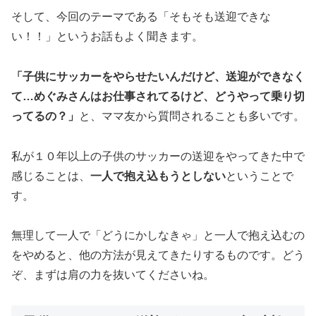
そして、今回のテーマである「そもそも送迎できな
い！！」というお話もよく聞きます。
「子供にサッカーをやらせたいんだけど、送迎ができなく
て…めぐみさんはお仕事されてるけど、どうやって乗り切
ってるの？」
と、ママ友から質問されることも多いです。
私が１０年以上の子供のサッカーの送迎をやってきた中で
感じることは、
一人で抱え込もうとしない
ということで
す。
無理して一人で「どうにかしなきゃ」と一人で抱え込むの
をやめると、他の方法が見えてきたりするものです。どう
ぞ、まずは肩の力を抜いてくださいね。