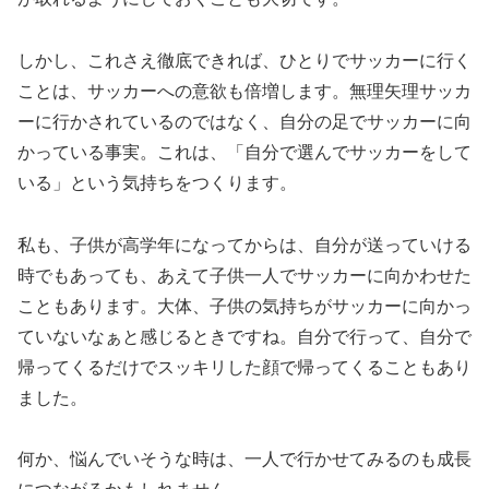
しかし、これさえ徹底できれば、ひとりでサッカーに行く
ことは、サッカーへの意欲も倍増します。無理矢理サッカ
ーに行かされているのではなく、自分の足でサッカーに向
かっている事実。これは、「自分で選んでサッカーをして
いる」という気持ちをつくります。
私も、子供が高学年になってからは、自分が送っていける
時でもあっても、あえて子供一人でサッカーに向かわせた
こともあります。大体、子供の気持ちがサッカーに向かっ
ていないなぁと感じるときですね。自分で行って、自分で
帰ってくるだけでスッキリした顔で帰ってくることもあり
ました。
何か、悩んでいそうな時は、一人で行かせてみるのも成長