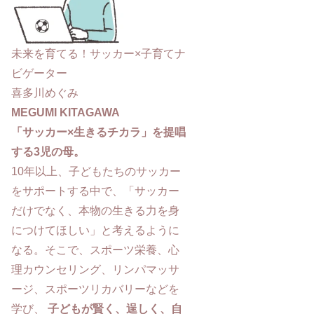
未来を育てる！サッカー×子育てナ
ビゲーター
喜多川めぐみ
MEGUMI KITAGAWA
「サッカー×生きるチカラ」を提唱
する3児の母。
10年以上、子どもたちのサッカー
をサポートする中で、「サッカー
だけでなく、本物の生きる力を身
につけてほしい」と考えるように
なる。そこで、スポーツ栄養、心
理カウンセリング、リンパマッサ
ージ、スポーツリカバリーなどを
学び、
子どもが賢く、逞しく、自