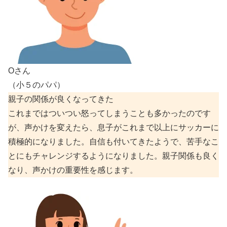
Oさん
（小５のパパ）
親子の関係が良くなってきた
これまではついつい怒ってしまうことも多かったのです
が、声かけを変えたら、息子がこれまで以上にサッカーに
積極的になりました。自信も付いてきたようで、苦手なこ
とにもチャレンジするようになりました。親子関係も良く
なり、声かけの重要性を感じます。