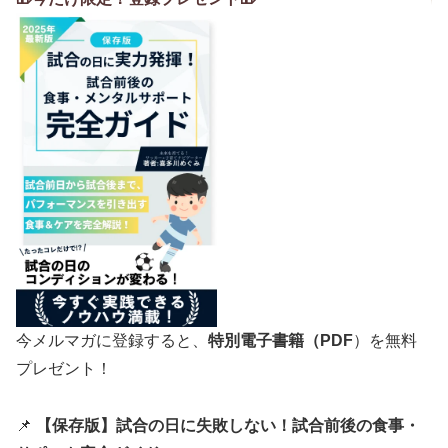
今メルマガに登録すると、
特別電子書籍（PDF
）を無料
プレゼント！
📌
【保存版】試合の日に失敗しない！試合前後の食事・