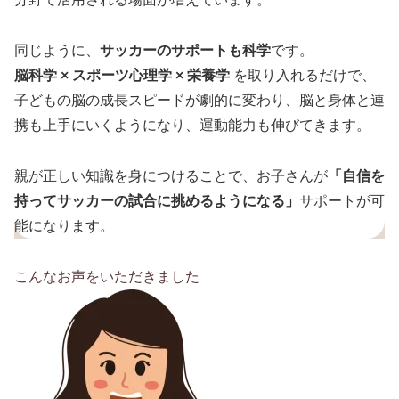
同じように、
サッカーのサポートも科学
です。
脳科学 × スポーツ心理学 × 栄養学
を取り入れるだけで、
子どもの脳の成長スピードが劇的に変わり、脳と身体と連
携も上手にいくようになり、運動能力も伸びてきます。
親が正しい知識を身につけることで、お子さんが
「自信を
持ってサッカーの試合に挑めるようになる」
サポートが可
能になります。
こんなお声をいただきました