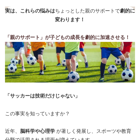
実は、これらの悩みは
ちょっとした親のサポートで
劇的に
変わります！
「親のサポート」が子どもの成長を劇的に加速させる！
「サッカーは技術だけじゃない」
この事実を知っていますか？
近年、
脳科学や心理学
が著しく発展し、スポーツや教育
分野で活用される場面が増えています。