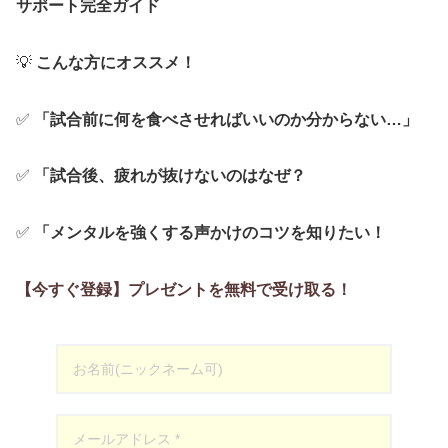
サポート完全ガイド
💡
こんな方にオススメ！
✅
「試合前に何を食べさせればいいのか分からない…」
✅
「試合後、疲れが抜けないのはなぜ？
✅
「メンタルを強くする声かけのコツを知りたい！
【今すぐ登録】プレゼントを無料で受け取る！