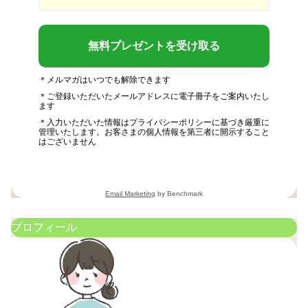
無料プレゼントを受け取る
＊メルマガはいつでも解除できます
＊ご登録いただいたメールアドレスに電子冊子をご案内いたし
ます
＊入力いただいた情報はプライバシーポリシーに基づき厳重に
管理いたします。お客さまの個人情報を第三者に開示すること
はございません
Email Marketing
by Benchmark
プロフィール