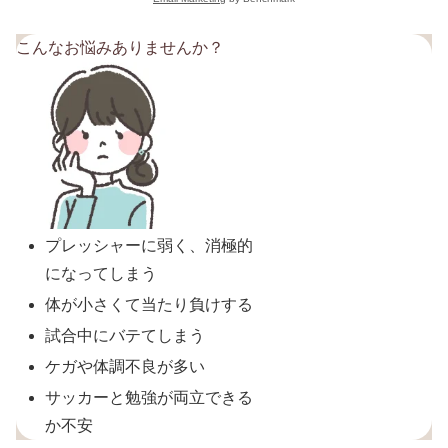
こんなお悩みありませんか？
プレッシャーに弱く、消極的
になってしまう
体が小さくて当たり負けする
試合中にバテてしまう
ケガや体調不良が多い
サッカーと勉強が両立できる
か不安