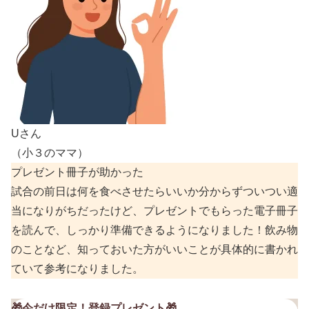
Uさん
（小３のママ）
プレゼント冊子が助かった
試合の前日は何を食べさせたらいいか分からずついつい適
当になりがちだったけど、プレゼントでもらった電子冊子
を読んで、しっかり準備できるようになりました！飲み物
のことなど、知っておいた方がいいことが具体的に書かれ
ていて参考になりました。
🎁
今だけ限定！登録プレゼント
🎁