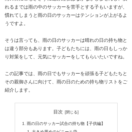
れるまでは雨の中のサッカーを苦手とする子もいますが、
慣れてしまうと雨の日のサッカーはテンションが上がるよ
うですよ。
そうは言っても、雨の日のサッカーは晴れの日の持ち物と
は違う部分もあります。子どもたちには、雨の日もしっか
り対策をして、元気にサッカーをしてもらいたいですね。
この記事では、雨の日でもサッカーを頑張る子どもたちと
その親御さんに向けて、雨の日のための持ち物リストをご
紹介します。
目次
雨の日のサッカー試合の持ち物【子供編】
大きめ厚めのビニール袋