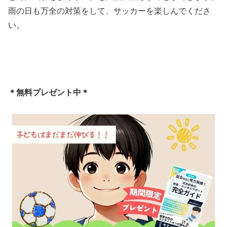
雨の日も万全の対策をして、サッカーを楽しんでくださ
い。
＊無料プレゼント中＊