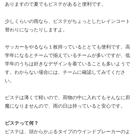
ありますので夏でもピステがあると便利です。
少しくらいの雨なら、ピステがちょっとしたレインコート
替わりになったりしますよ。
サッカーをやるなら１枚持っているととても便利です。高
学年になるとチームで揃えているチームが多いですが、低
学年のうちは好きなデザインを着ていることも多いようで
す。わからない場合には、チームに確認してみてくださ
い。
ピステは薄くて軽いので、荷物の中に入れてもそんなに邪
魔になりませんので、雨の日は持っていると安心です。
ピステって何？
ピステは、頭からかぶるタイプのウインドブレーカーのよ