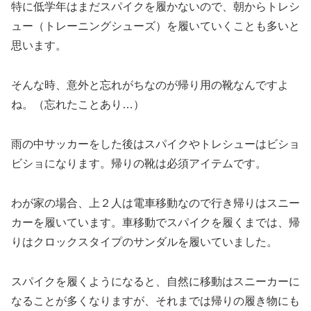
特に低学年はまだスパイクを履かないので、朝からトレシ
ュー（トレーニングシューズ）を履いていくことも多いと
思います。
そんな時、意外と忘れがちなのが帰り用の靴なんですよ
ね。（忘れたことあり…）
雨の中サッカーをした後はスパイクやトレシューはビショ
ビショになります。帰りの靴は必須アイテムです。
わが家の場合、上２人は電車移動なので行き帰りはスニー
カーを履いています。車移動でスパイクを履くまでは、帰
りはクロックスタイプのサンダルを履いていました。
スパイクを履くようになると、自然に移動はスニーカーに
なることが多くなりますが、それまでは帰りの履き物にも