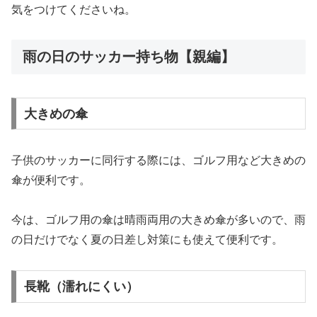
気をつけてくださいね。
雨の日のサッカー持ち物【親編】
大きめの傘
子供のサッカーに同行する際には、ゴルフ用など大きめの
傘が便利です。
今は、ゴルフ用の傘は晴雨両用の大きめ傘が多いので、雨
の日だけでなく夏の日差し対策にも使えて便利です。
長靴（濡れにくい）