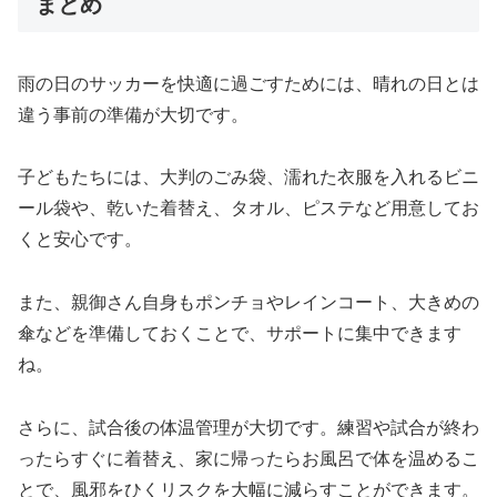
まとめ
雨の日のサッカーを快適に過ごすためには、晴れの日とは
違う事前の準備が大切です。
子どもたちには、大判のごみ袋、濡れた衣服を入れるビニ
ール袋や、乾いた着替え、タオル、ピステなど用意してお
くと安心です。
また、親御さん自身もポンチョやレインコート、大きめの
傘などを準備しておくことで、サポートに集中できます
ね。
さらに、試合後の体温管理が大切です。練習や試合が終わ
ったらすぐに着替え、家に帰ったらお風呂で体を温めるこ
とで、風邪をひくリスクを大幅に減らすことができます。