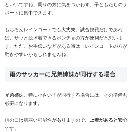
といいですね。周りの方に気をつかわず、子どもたちのサ
ポートに集中できます。
もちろんレインコートでも大丈夫。試合観戦だけであれ
ば、サッと脱ぎ着できるポンチョの方が便利だと思いま
す。ただ、お手伝いなどがある時は、レインコートの方が
動きやすいかもしれませんね。
雨のサッカーに兄弟姉妹が同行する場合
兄弟姉妹、特に小さい子が同行する場合には、その準備も
必要になります。
雨の日は肌寒い可能性がありますので、
上着があると安心
です。