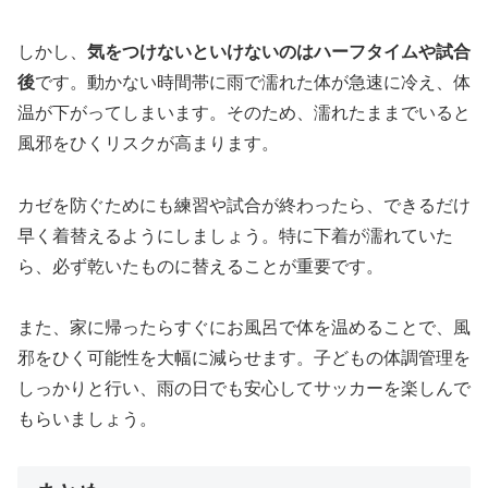
しかし、
気をつけないといけないのはハーフタイムや試合
後
です。動かない時間帯に雨で濡れた体が急速に冷え、体
温が下がってしまいます。そのため、濡れたままでいると
風邪をひくリスクが高まります。
カゼを防ぐためにも練習や試合が終わったら、できるだけ
早く着替えるようにしましょう。特に下着が濡れていた
ら、必ず乾いたものに替えることが重要です。
また、家に帰ったらすぐにお風呂で体を温めることで、風
邪をひく可能性を大幅に減らせます。子どもの体調管理を
しっかりと行い、雨の日でも安心してサッカーを楽しんで
もらいましょう。