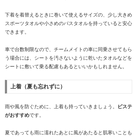
下着を着替えるときに巻いて使えるサイズの、少し大きめ
スポーツタオルや小さめのバスタオルを持っていると安心
できます。
車で台数制限なので、チームメイトの車に同乗させてもら
う場合には、シートを汚さないように乾いたタオルなどを
シートに敷いて乗る配慮もあるといいかもしれません。
上着（夏も忘れずに）
雨や風を防ぐために、上着も持っていきましょう。
ピステ
がおすすめ
です。
夏であっても雨に濡れたあとに風があたると肌寒いことも