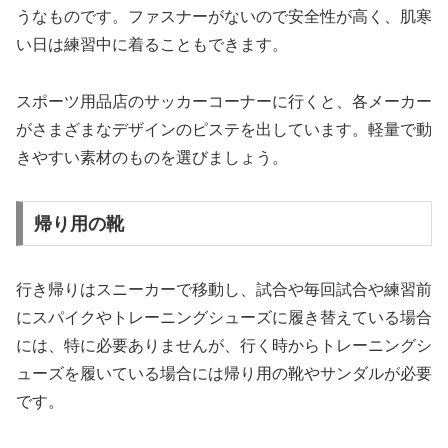
うなものです。ファスナーがないので安全性が高く、肌寒
い日は練習中に着ることもできます。
スポーツ用品店のサッカーコーナーに行くと、各メーカー
がさまざまなデザインのピステを出しています。軽量で動
きやすい素材のものを選びましょう。
帰り用の靴
行き帰りはスニーカーで移動し、試合や毎回試合や練習前
にスパイクやトレーニングシューズに履き替えている場合
には、特に必要ありませんが、行く時からトレーニングシ
ューズを履いている場合には帰り用の靴やサンダルが必要
です。