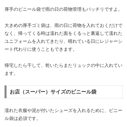
厚手のビニール袋で雨の日の荷物管理もバッチリですよ。
大きめの厚手ゴミ袋は、雨の日に荷物を入れておくだけで
なく、帰ってくる時は濡れた面をくるっと裏返して濡れた
ユニフォームを入れてきたり、晴れている日にレジャーシ
ート代わりに使うこともできます。
帰宅したら干して、乾いたらまたリュックの中に入れてい
ます。
お店（スーパー）サイズのビニール袋
濡れた衣服や泥が付いたシューズを入れるために、ビニー
ル袋は必須です。