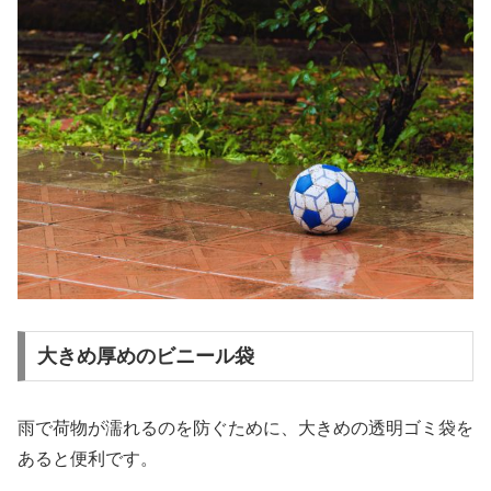
大きめ厚めのビニール袋
雨で荷物が濡れるのを防ぐために、大きめの透明ゴミ袋を
あると便利です。