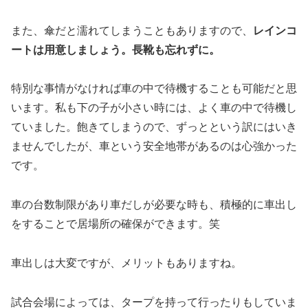
また、傘だと濡れてしまうこともありますので、
レインコ
ートは用意しましょう。長靴も忘れずに。
特別な事情がなければ車の中で待機することも可能だと思
います。私も下の子が小さい時には、よく車の中で待機し
ていました。飽きてしまうので、ずっとという訳にはいき
ませんでしたが、車という安全地帯があるのは心強かった
です。
車の台数制限があり車だしが必要な時も、積極的に車出し
をすることで居場所の確保ができます。笑
車出しは大変ですが、メリットもありますね。
試合会場によっては、タープを持って行ったりもしていま