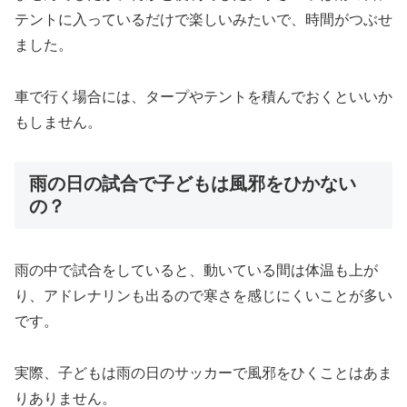
テントに入っているだけで楽しいみたいで、時間がつぶせ
ました。
車で行く場合には、タープやテントを積んでおくといいか
もしません。
雨の日の試合で子どもは風邪をひかない
の？
雨の中で試合をしていると、動いている間は体温も上が
り、アドレナリンも出るので寒さを感じにくいことが多い
です。
実際、子どもは雨の日のサッカーで風邪をひくことはあま
りありません。