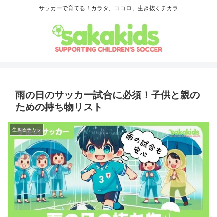
サッカーで育てる！カラダ、ココロ、生き抜くチカラ
雨の日のサッカー試合に必須！子供と親の
ための持ち物リスト
生きるチカラ