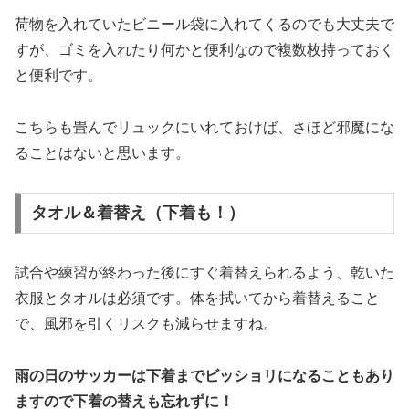
荷物を入れていたビニール袋に入れてくるのでも大丈夫で
すが、ゴミを入れたり何かと便利なので複数枚持っておく
と便利です。
こちらも畳んでリュックにいれておけば、さほど邪魔にな
ることはないと思います。
タオル＆着替え（下着も！）
試合や練習が終わった後にすぐ着替えられるよう、乾いた
衣服とタオルは必須です。体を拭いてから着替えること
で、風邪を引くリスクも減らせますね。
雨の日のサッカーは下着までビッショリになることもあり
ますので下着の替えも忘れずに！