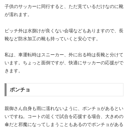
子供のサッカーに同行すると、ただ見ているだけなのに靴
が濡れます。
ピッチ外は水捌けが良くない会場などもありますので、長
靴など防水加工の靴も持っていくと安心です。
私は、車運転時はスニーカー、外に出る時は長靴と分けて
います。ちょっと面倒ですが、快適にサッカーの応援がで
きます。
ポンチョ
親御さん自身も雨に濡れないように、ポンチョがあるとい
いですね。コートの近くで試合を応援する場合、大きめの
傘だと邪魔になってしまうこともあるのでポンチョがある