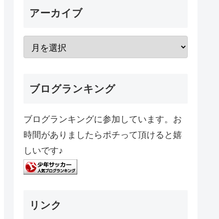
アーカイブ
ブログランキング
ブログランキングに参加しています。お
時間がありましたらポチって頂けると嬉
しいです♪
リンク