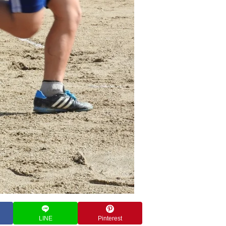
LINE
Pinterest