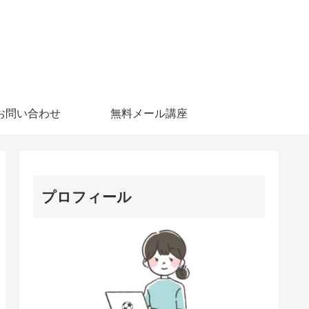
お問い合わせ
無料メール講座
プロフィール