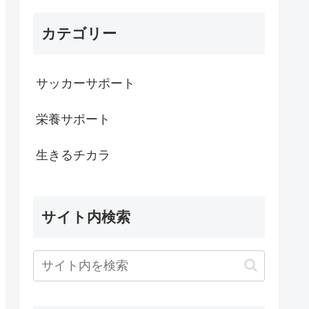
カテゴリー
サッカーサポート
栄養サポート
生きるチカラ
サイト内検索