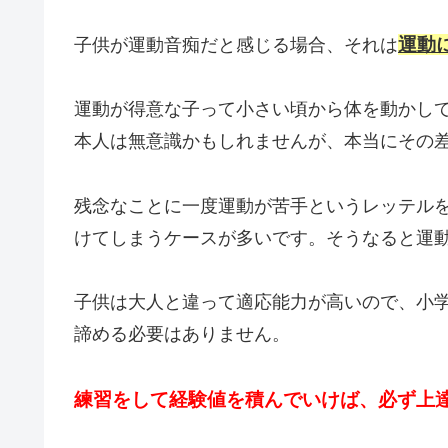
運動
子供が運動音痴だと感じる場合、それは
運動が得意な子って小さい頃から体を動かし
本人は無意識かもしれませんが、本当にその
残念なことに一度運動が苦手というレッテル
けてしまうケースが多いです。そうなると運
子供は大人と違って適応能力が高いので、小
諦める必要はありません。
練習をして経験値を積んでいけば、必ず上