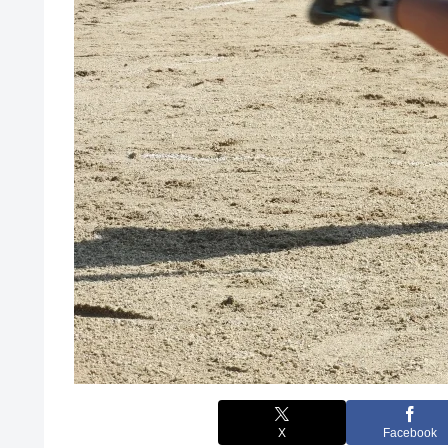
X
Facebook