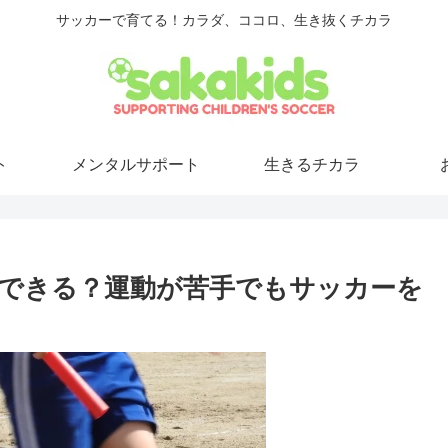
サッカーで育てる！カラダ、ココロ、生き抜くチカラ
ト
メンタルサポート
生きるチカラ
できる？運動が苦手でもサッカーを