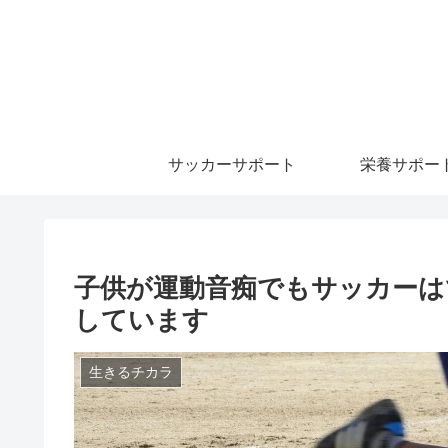
サッカーサポート
栄養サポー
子供が運動音痴でもサッカーは
しています
生きるチカラ