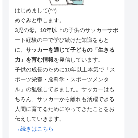
はじめまして(^^)
めぐみと申します。
3児の母。10年以上の子供のサッカーサポ
ート経験の中で学び続けた知識をもと
に、
サッカーを通じて子どもの「生きる
力」を育む情報
を発信しています。
子供の成長のために10年以上本気で「ス
ポーツ栄養・脳科学・スポーツメンタ
ル」の勉強してきました。サッカーはも
ちろん、サッカーから離れも活躍できる
人間に育てるためにやってきたことをお
伝えしていきます。
→続きはこちら