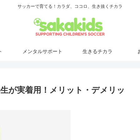
サッカーで育てる！カラダ、ココロ、生き抜くチカラ
ト
メンタルサポート
生きるチカラ
生が実着用！メリット・デメリッ