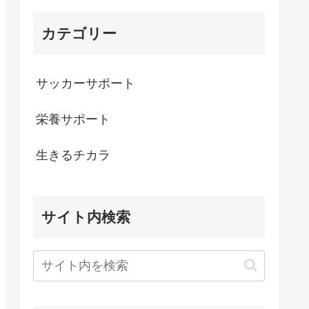
カテゴリー
サッカーサポート
栄養サポート
生きるチカラ
サイト内検索