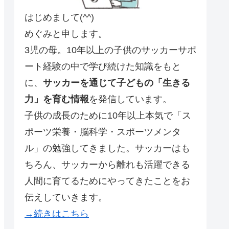
はじめまして(^^)
めぐみと申します。
3児の母。10年以上の子供のサッカーサポ
ート経験の中で学び続けた知識をもと
に、
サッカーを通じて子どもの「生きる
力」を育む情報
を発信しています。
子供の成長のために10年以上本気で「ス
ポーツ栄養・脳科学・スポーツメンタ
ル」の勉強してきました。サッカーはも
ちろん、サッカーから離れも活躍できる
人間に育てるためにやってきたことをお
伝えしていきます。
→続きはこちら