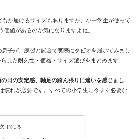
どもが履けるサイズもありますが、小中学生が使って
買う価値があるのか気になりますよね。
の息子が、練習と試合で実際にタビオを履いてみまし
から見た耐久性・価格・サイズ選びをまとめます。
雨の日の安定感、軸足の踏ん張りに違いを感じまし
には慣れが必要です。すべての小学生に今すぐ必要な
次