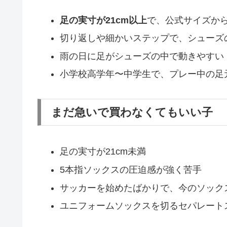
足の実寸が21cm以上
で、公式サイズか
切り返しや細かいステップで、シューズ
雨の日に足がシューズの中で動きやすい
小学校高学年〜中学生で、プレー中の足
まだ急いで買わなくてもいい子
足の実寸が21cm未満
5本指ソックスの圧迫感が強く苦手
サッカーを始めたばかりで、今のソック
ユニフォームソックスを切るセパレート