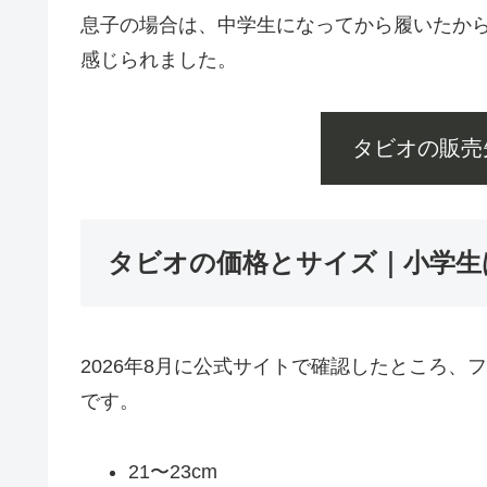
息子の場合は、中学生になってから履いたか
感じられました。
タビオの販売
タビオの価格とサイズ｜小学生
2026年8月に公式サイトで確認したところ、
です。
21〜23cm