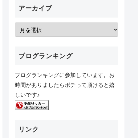
アーカイブ
ブログランキング
ブログランキングに参加しています。お
時間がありましたらポチって頂けると嬉
しいです♪
リンク