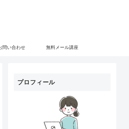
お問い合わせ
無料メール講座
プロフィール