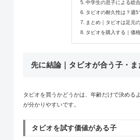
中学生の息子による総
タビオの耐久性は？週5
まとめ｜タビオは足元
タビオを購入する｜価
先に結論｜タビオが合う子・ま
タビオを買うかどうかは、年齢だけで決める
が分かりやすいです。
タビオを試す価値がある子