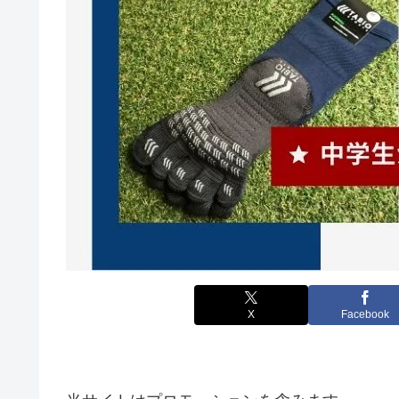
X
Facebook