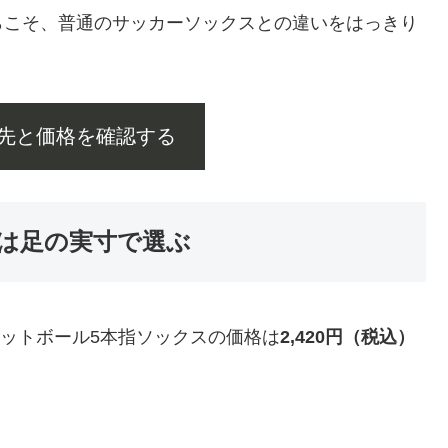
らこそ、普通のサッカーソックスとの違いをはっきり
先と価格を確認する
は足の実寸で選ぶ
フットボール5本指ソックスの価格は
2,420円（税込）