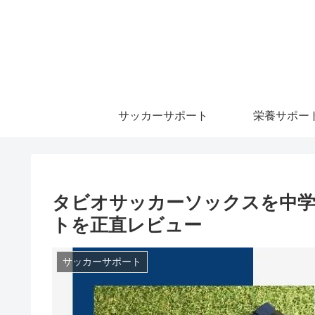
サッカーサポート
栄養サポー
タビオサッカーソックスを中学
トを正直レビュー
サッカーサポート