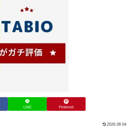
LINE
Pinterest
2026.08.04