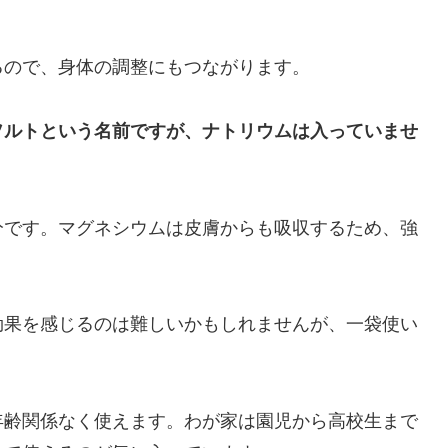
るので、身体の調整にもつながります。
ソルトという名前ですが、ナトリウムは入っていませ
分です。マグネシウムは皮膚からも吸収するため、強
効果を感じるのは難しいかもしれませんが、一袋使い
。
年齢関係なく使えます。わが家は園児から高校生まで