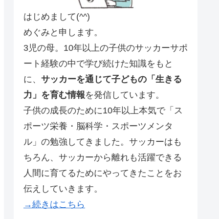
はじめまして(^^)
めぐみと申します。
3児の母。10年以上の子供のサッカーサポ
ート経験の中で学び続けた知識をもと
に、
サッカーを通じて子どもの「生きる
力」を育む情報
を発信しています。
子供の成長のために10年以上本気で「ス
ポーツ栄養・脳科学・スポーツメンタ
ル」の勉強してきました。サッカーはも
ちろん、サッカーから離れも活躍できる
人間に育てるためにやってきたことをお
伝えしていきます。
→続きはこちら