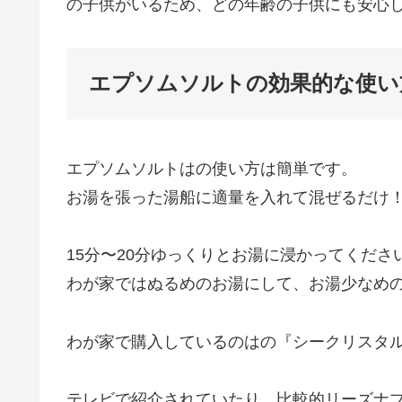
の子供がいるため、どの年齢の子供にも安心
エプソムソルトの効果的な使い
エプソムソルトはの使い方は簡単です。
お湯を張った湯船に適量を入れて混ぜるだけ
15分〜20分ゆっくりとお湯に浸かってくださ
わが家ではぬるめのお湯にして、お湯少なめ
わが家で購入しているのはの『シークリスタ
テレビで紹介されていたり、比較的リーズナ