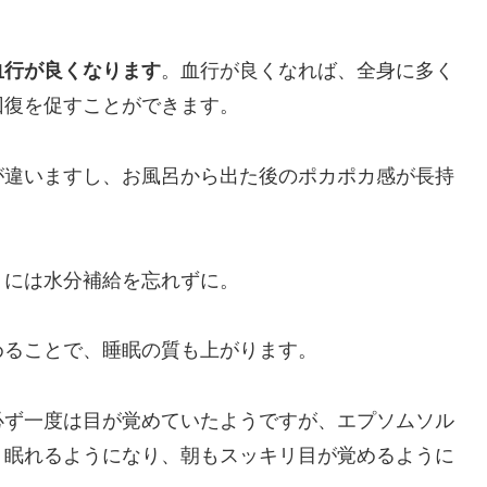
血行が良くなります
。血行が良くなれば、全身に多く
回復を促すことができます。
が違いますし、お風呂から出た後のポカポカ感が長持
りには水分補給を忘れずに。
めることで、睡眠の質も上がります。
必ず一度は目が覚めていたようですが、エプソムソル
り眠れるようになり、朝もスッキリ目が覚めるように