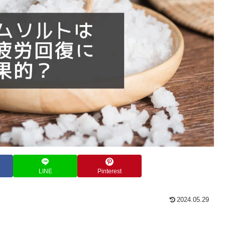
LINE
Pinterest
2024.05.29