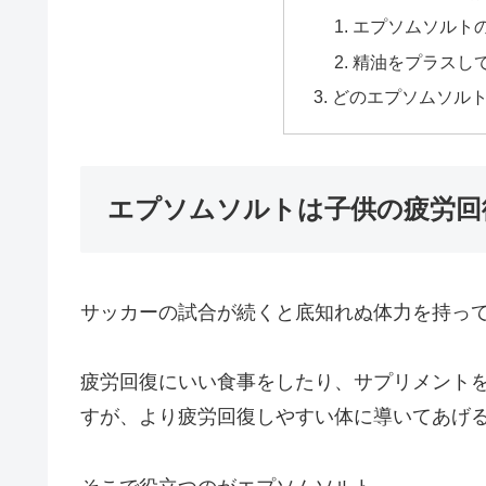
エプソムソルト
精油をプラスし
どのエプソムソル
エプソムソルトは子供の疲労回
サッカーの試合が続くと底知れぬ体力を持っ
疲労回復にいい食事をしたり、サプリメント
すが、より疲労回復しやすい体に導いてあげ