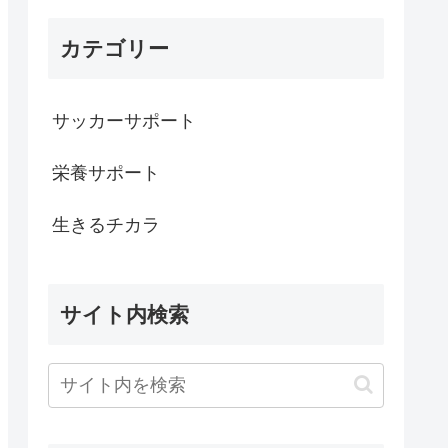
カテゴリー
サッカーサポート
栄養サポート
生きるチカラ
サイト内検索