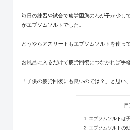
毎日の練習や試合で疲労困憊のわが子が少し
がエプソムソルトでした。
どうやらアスリートもエプソムソルトを使っ
お風呂に入るだけで疲労回復につながれば手
「子供の疲労回復にも良いのでは？」と思い
目
エプソムソルトは
エプソムソルトの