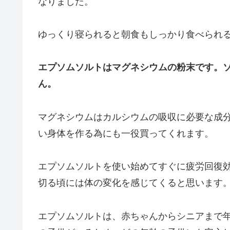
なりました。
ゆっくり寝られると朝食もしっかり食べられ
エプソムソルトはマグネシウムの粉末です。
ん。
マグネシウムはカルシウムの吸収に必要な成
い身体を作る為にも一役買ってくれます。
エプソムソルトを使い始めてすぐに疲労回復
切る頃には体の変化を感じてくると思います
エプソムソルトは、赤ちゃんからシニアまで