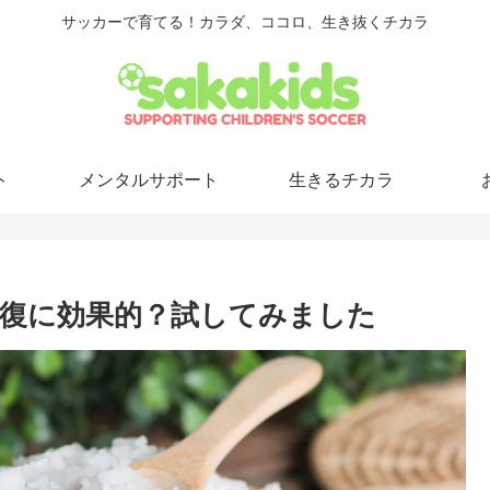
サッカーで育てる！カラダ、ココロ、生き抜くチカラ
ト
メンタルサポート
生きるチカラ
復に効果的？試してみました