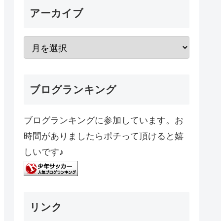
アーカイブ
ブログランキング
ブログランキングに参加しています。お
時間がありましたらポチって頂けると嬉
しいです♪
リンク