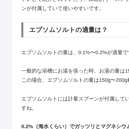
ンが付属していて使いやすいです。
エプソムソルトの適量は？
エプソムソルトの量は、0.1%〜0.2%が適量
一般的な浴槽にお湯を張った時、お湯の量は15
この場合、エプソムソルトの量は150g〜200
エプソムソルトには計量スプーンが付属してい
すね。
0.2%（海水くらい）でガッツリとマグネシウ