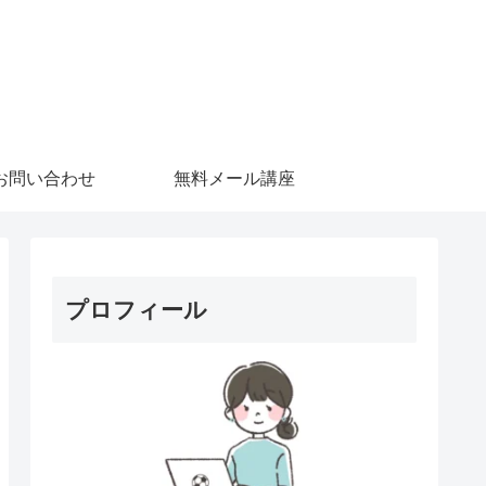
お問い合わせ
無料メール講座
プロフィール