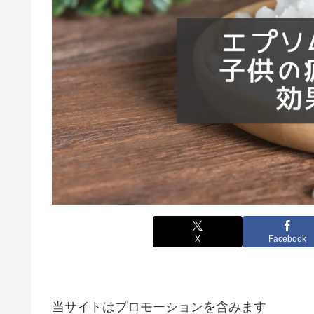
X
Facebook
当サイトはプロモーションを含みます