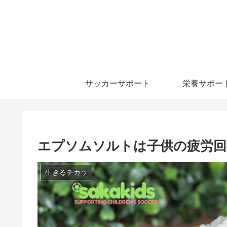
サッカーサポート
栄養サポー
エプソムソルトは子供の疲労回
生きるチカラ