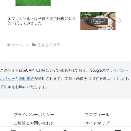
エプソムソルトは子供の疲労回復に効果
的？試してみました
ホーム
生きるチカラ
このサイトはreCAPTCHAによって保護されており、Googleの
プライバシー
ポリシー
と
利用規約
が適用されます。文章・画像を引用する際は引用元とし
て明示をお願いいたします。
プライバシーポリシー
プロフィール
ご相談＆お問い合わせ
サイトマップ