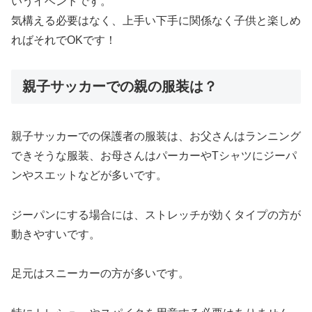
いうイベントです。
気構える必要はなく、上手い下手に関係なく子供と楽しめ
ればそれでOKです！
親子サッカーでの親の服装は？
親子サッカーでの保護者の服装は、お父さんはランニング
できそうな服装、お母さんはパーカーやTシャツにジーパ
ンやスエットなどが多いです。
ジーパンにする場合には、ストレッチが効くタイプの方が
動きやすいです。
足元はスニーカーの方が多いです。