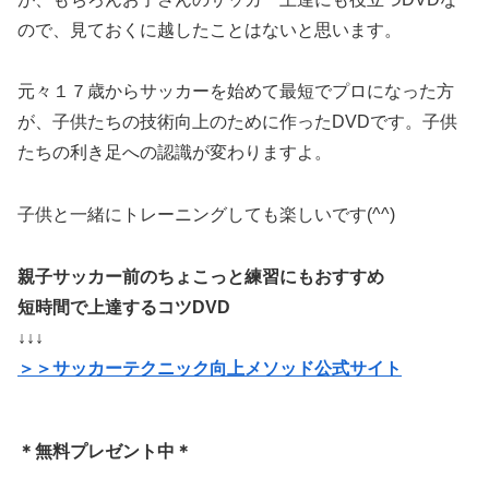
ので、見ておくに越したことはないと思います。
元々１７歳からサッカーを始めて最短でプロになった方
が、子供たちの技術向上のために作ったDVDです。子供
たちの利き足への認識が変わりますよ。
子供と一緒にトレーニングしても楽しいです(^^)
親子サッカー前のちょこっと練習にもおすすめ
短時間で上達するコツDVD
↓↓↓
＞＞サッカーテクニック向上メソッド公式サイト
＊無料プレゼント中＊