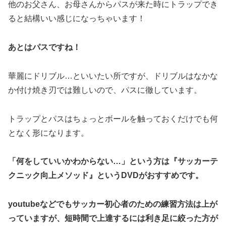
他のお父さん、お母さんからパスが来た時にトラップでき
ると結構いい感じになっちゃいます！
あとはパスですね！
華麗にドリブル…といいたい所ですが、ドリブルはなかな
か付け焼き刃では難しいので、パスに徹しています。
トラップとパスはちょっとボールを触っておくだけでも何
となく形になります。
「何をしていいかわからない…」という方は『サッカーテ
クニック向上メソッド』というDVDがおすすめです。
youtubeなどでもサッカー初心者のための練習方法は上が
っていますが、短時間で上達するには利き足に絞った方が