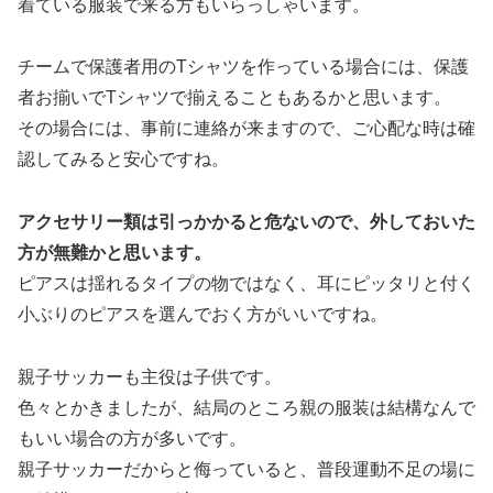
着ている服装で来る方もいらっしゃいます。
チームで保護者用のTシャツを作っている場合には、保護
者お揃いでTシャツで揃えることもあるかと思います。
その場合には、事前に連絡が来ますので、ご心配な時は確
認してみると安心ですね。
アクセサリー類は引っかかると危ないので、外しておいた
方が無難かと思います。
ピアスは揺れるタイプの物ではなく、耳にピッタリと付く
小ぶりのピアスを選んでおく方がいいですね。
親子サッカーも主役は子供です。
色々とかきましたが、結局のところ親の服装は結構なんで
もいい場合の方が多いです。
親子サッカーだからと侮っていると、普段運動不足の場に