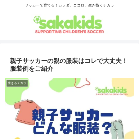
サッカーで育てる！カラダ、ココロ、生き抜くチカラ
親子サッカーの親の服装はコレで大丈夫！
服装例をご紹介
生きるチカラ