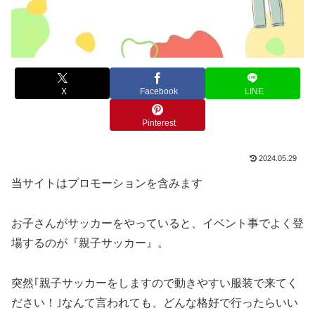
X
Facebook
LINE
Pinterest
2024.05.29
当サイトはプロモーションを含みます
お子さんがサッカーをやっていると、イベント事でよく登
場するのが『親子サッカー』。
突然｢親子サッカーをしますので動きやすい服装で来てく
ださい！｣なんて言われても、どんな格好で行ったらいい