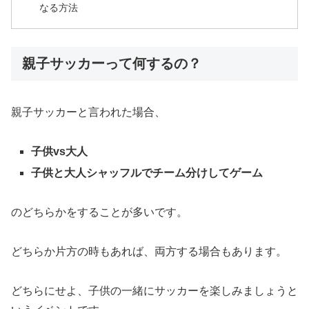
なる方法
親子サッカーって何するの？
親子サッカーと言われた場合、
子供vs大人
子供と大人シャッフルでチーム分けしてゲーム
のどちらかをすることが多いです。
どちらか片方の時もあれば、両方する場合もあります。
どちらにせよ、子供の一緒にサッカーを楽しみましょうと