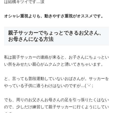
は結構キツイです…涙
オシャレ重視よりも、動きやすさ重視がオススメです。
親子サッカーでちょっとできるお父さん、
お母さんになる方法
私は親子サッカーの連絡が来ると、お子さんにちょっとい
い所をみせたい親心がムクムクと湧いてきちゃいます。
と、言っても普段運動していないおばさんが。サッカーを
やっている子供に適うわけはないのですが…( ˊᵕˋ ;
でも、周りのお父さんお母さんの足を引っ張りたくはない
ので、少しだけ練習して親子サッカーに行くようにしてい