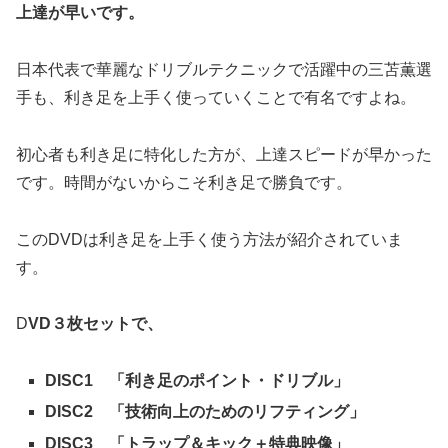
上達が早いです。
日本代表で華麗なドリブルテクニックで活躍中の三苫薫選
手も、利き足を上手く使っていくことで有名ですよね。
初心者も利き足に特化した方が、上達スピードが早かった
です。時間がないからこそ利き足で勝負です。
このDVDは利き足を上手く使う方法が紹介されていま
す。
D
VD３枚セットで、
DISC1 「利き足のポイント・ドリブル」
DISC2 「技術向上のためのリフティング」
DISC3 「トラップ＆キック＋特典映像」