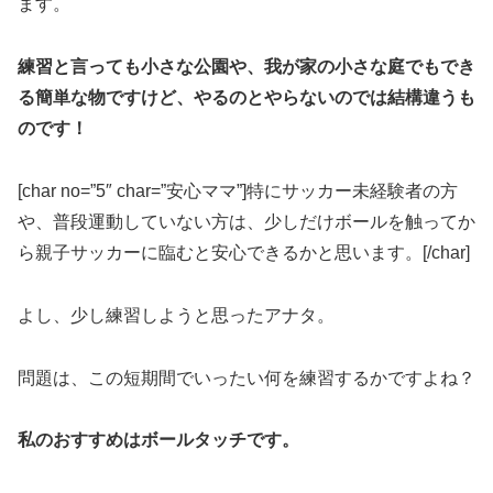
ます。
練習と言っても小さな公園や、我が家の小さな庭でもでき
る簡単な物ですけど、やるのとやらないのでは結構違うも
のです！
[char no=”5″ char=”安心ママ”]特にサッカー未経験者の方
や、普段運動していない方は、少しだけボールを触ってか
ら親子サッカーに臨むと安心できるかと思います。[/char]
よし、少し練習しようと思ったアナタ。
問題は、この短期間でいったい何を練習するかですよね？
私のおすすめはボールタッチです。