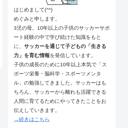
はじめまして(^^)
めぐみと申します。
3児の母。10年以上の子供のサッカーサポ
ート経験の中で学び続けた知識をもと
に、
サッカーを通じて子どもの「生きる
力」を育む情報
を発信しています。
子供の成長のために10年以上本気で「ス
ポーツ栄養・脳科学・スポーツメンタ
ル」の勉強してきました。サッカーはも
ちろん、サッカーから離れも活躍できる
人間に育てるためにやってきたことをお
伝えしていきます。
→続きはこちら