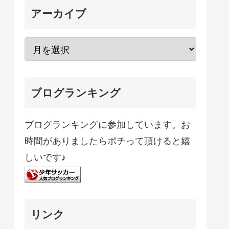
アーカイブ
ブログランキング
ブログランキングに参加しています。お
時間がありましたらポチって頂けると嬉
しいです♪
リンク