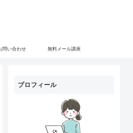
お問い合わせ
無料メール講座
プロフィール