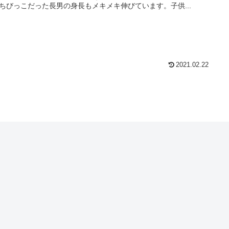
ちびっこだった長男の身長もメキメキ伸びています。子供...
2021.02.22