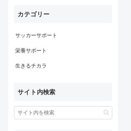
カテゴリー
サッカーサポート
栄養サポート
生きるチカラ
サイト内検索